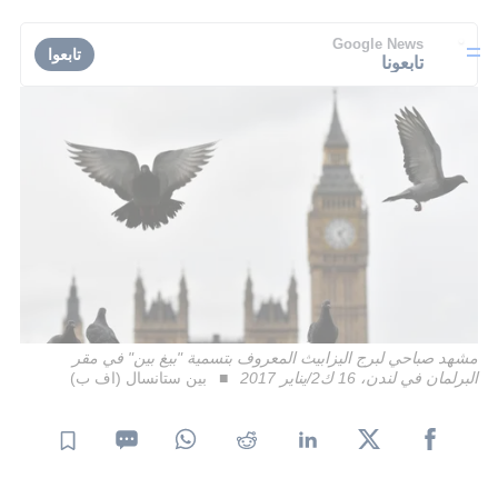
Google News
تابعوا
تابعونا
مشهد صباحي لبرج اليزابيث المعروف بتسمية "بيغ بين" في مقر
البرلمان في لندن، 16 ك2/يناير 2017
بين ستانسال (اف ب)