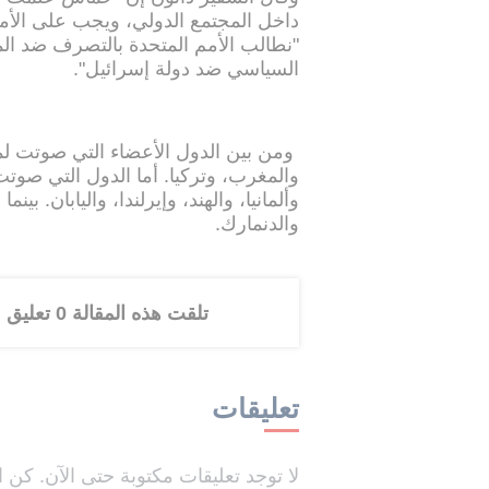
داخل المجتمع الدولي، ويجب على الأمم
"نطالب الأمم المتحدة بالتصرف ضد الم
السياسي ضد دولة إسرائيل".
ومن بين الدول الأعضاء التي صوتت لم
والمغرب، وتركيا. أما الدول التي صوتت
وألمانيا، والهند، وإيرلندا، واليابان. بي
والدنمارك.
تلقت هذه المقالة 0 تعليق
تعليقات
لا توجد تعليقات مكتوبة حتى الآن. كن ا