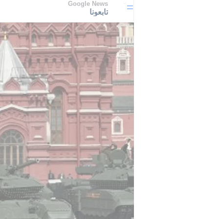
Google News
تابعونا