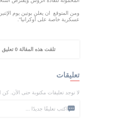
المحمولة للقادة الروس ويفترض استخ
ومن المتوقع ان يعلن بوتين يوم الإثنين
عسكرية خاصة على أوكرانيا".
تلقت هذه المقالة 0 تعليق
تعليقات
لا توجد تعليقات مكتوبة حتى الآن. كن ا
اكتب تعليقًا جديدًا ...