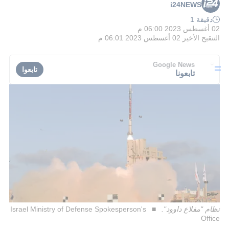
i24NEWS
دقيقة 1
02 أغسطس 2023 06:00 م
التنقيح الأخير
02 أغسطس 2023 06:01 م
Google News
تابعوا
تابعونا
نظام "مقلاع داوود".
Israel Ministry of Defense Spokesperson's
Office