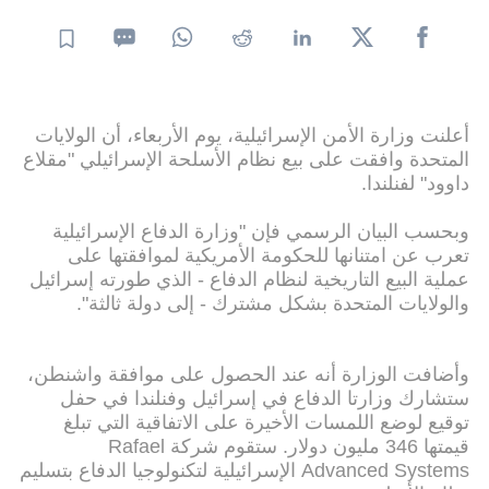
أعلنت وزارة الأمن الإسرائيلية، يوم الأربعاء، أن الولايات
المتحدة وافقت على بيع نظام الأسلحة الإسرائيلي "مقلاع
داوود" لفنلندا.
وبحسب البيان الرسمي فإن "وزارة الدفاع الإسرائيلية
تعرب عن امتنانها للحكومة الأمريكية لموافقتها على
عملية البيع التاريخية لنظام الدفاع - الذي طورته إسرائيل
والولايات المتحدة بشكل مشترك - إلى دولة ثالثة".
وأضافت الوزارة أنه عند الحصول على موافقة واشنطن،
ستشارك وزارتا الدفاع في إسرائيل وفنلندا في حفل
توقيع لوضع اللمسات الأخيرة على الاتفاقية التي تبلغ
قيمتها 346 مليون دولار. ستقوم شركة Rafael
Advanced Systems الإسرائيلية لتكنولوجيا الدفاع بتسليم