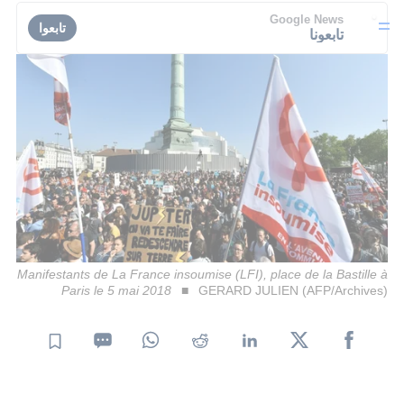
Google News
تابعوا
تابعونا
Manifestants de La France insoumise (LFI), place de la Bastille à
Paris le 5 mai 2018
GERARD JULIEN (AFP/Archives)