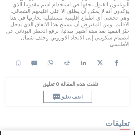
اليونانيون القبول بحقها في استخدام اسم مقدونيا الذي
يؤكدون أنه لا يمكن أن يطلق الا على اقليمهم الشمالي.
وهي تخشى أي اطماع اقليمية مستقبلية لجارتها في هذا
الاقليم. ومن المفترض أن يسمح هذا الاتفاق الذي يدخل
حيّز التنفيذ بعد ستة أشهر مبدئيا، برفع الحظر اليوناني عن
انضمام سكوبيي إلى الاتحاد الاوروبي وحلف شمال
الأطلسي.
تلقت هذه المقالة 0 تعليق
اضف تعليق
تعليقات