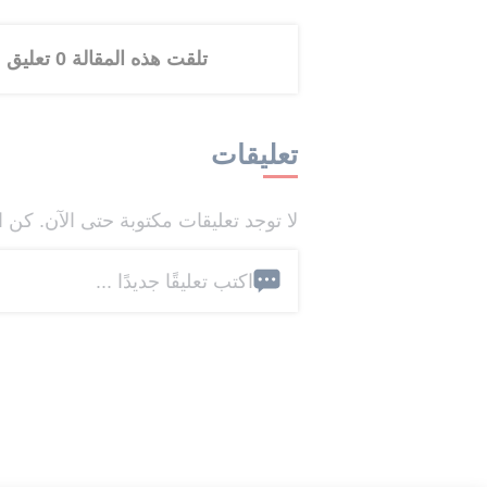
تلقت هذه المقالة 0 تعليق
تعليقات
لا توجد تعليقات مكتوبة حتى الآن. كن ا
اكتب تعليقًا جديدًا ...