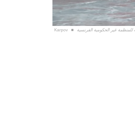
Karpov