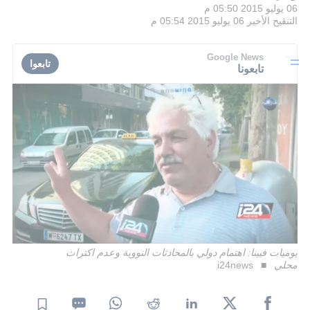
06 يوليو 2015 05:50 م
التنقيح الأخير
06 يوليو 2015 05:54 م
Google News
تابعوا
تابعونا
يوميات فيينا: اهتمام دولي بالمحادثات النووية وعدم اكتراث
محلي
i24news