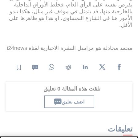
يفرض نفسه على الرأي العام، فخلط الأوراق الداخلية
بالخارجية منها، قد يتمثل في موقف غير مبال، هكذا تبدو
الأمور هنا في الشارع النمساوي، او هذا هو ظاهرها على
الأقل.
محمد مجادلة هو مراسل النشرة الاخبارية لقناة i24news
تلقت هذه المقالة 0 تعليق
اضف تعليق
تعليقات