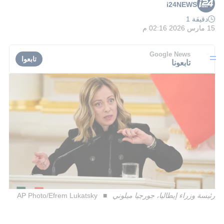
i24NEWS
دقيقة 1
15 مارس 2026 02:16 م
Google News
تابعوا
تابعونا
رئيسة وزراء إيطاليا، جورجيا ميلوني
AP Photo/Efrem Lukatsky