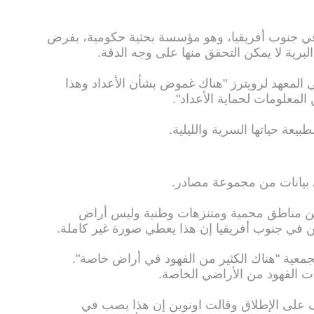
في جنوب أفريقيا، وهو مؤسسة بحثية حكومية، بفرض
لبرية لا يمكن التحقق منها على وجه الدقة.
 المعهد لرويترز "هناك غموض بشأن الأعداد وهذا
المعلومات لحماية الأعداد".
عة حياتها السرية والليلية.
ي بيانات من مجموعة مصادر.
من مناطق محمية ومتنزهات وطنية وليس أراض
ن في جنوب أفريقيا إن هذا يعطي صورة غير كاملة.
للجمعية "هناك الكثير من الفهود في أراض خاصة".
ت الفهود من الأراضي الخاصة.
 على الإطلاق وقالت اونوين إن هذا يصب في