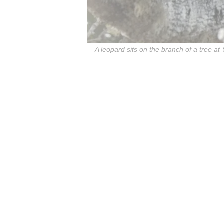
A leopard sits on the branch of a tree at