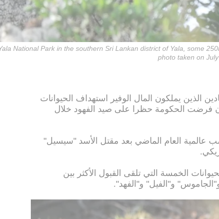
 Yala National Park in the southern Sri Lankan district of Yala, some 25
photo taken on Jul
دين الذين يملكون المال الوفير استهداف الحيوانات
أن فرضت الحكومة حظرا على صيد الفهود خلال
 عالمية العام الماضي بعد مقتل الأسد "سيسيل"
يكي.
انات الخمسة التي تلقى القبول الأكثر بين
"الجاموس" و"الفيل" و"الفهد".