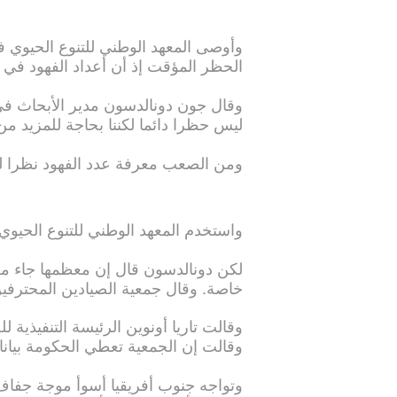
وأوصى المعهد الوطني للتنوع الحيوي 
الحظر المؤقت إذ أن أعداد الفهود في ا
وقال جون دونالدسون مدير الأبحاث في
ليس حظرا دائما لكننا بحاجة للمزيد من 
ومن الصعب معرفة عدد الفهود نظرا لطبي
واستخدم المعهد الوطني للتنوع الحيو
لكن دونالدسون قال إن معظمها جاء 
خاصة. وقال جمعية الصيادين المحترفي
وقالت تاريا أونوين الرئيسة التنفيذية 
وقالت إن الجمعية تعطي الحكومة بيانا
وتواجه جنوب أفريقيا أسوأ موجة جفاف