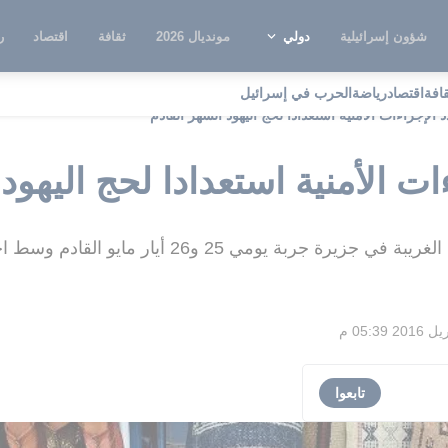
شؤون إسرائيلية
دولي
مونديال 2026
ثقافة
اقتصاد
ر
قافة
اقتصاد
رياضة
الحرب في إسرائيل
الإجراءات الأمنية استعدادا لحج اليهود الشهر القادم
ت الأمنية استعدادا لحج اليهود 
 25 و26 أيار مايو القادم وسط اجراءات أمنية مشددة
تابعوا