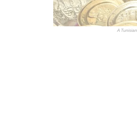
A Tunisian