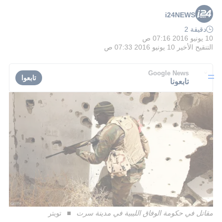
i24NEWS
دقيقة 2
10 يونيو 2016 07:16 ص
التنقيح الأخير
10 يونيو 2016 07:33 ص
Google News
تابعوا
تابعونا
مقاتل في حكومة الوفاق الليبية في مدينة سرت
تويتر