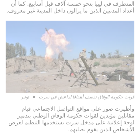
المتطرف في ليبيا بنحو خمسة آلاف قبل أسابيع. كما أن
أعداد المدنيين الذين ما يزالون داخل المدينة غير معروف.
قوات حكومة الوفاق تقصف أهدافا لداعش في سرت
توتير
وأظهرت صور على مواقع التواصل الاجتماعي قيام
مقاتلين مؤيدين لقوات حكومة الوفاق الوطني بتدمير
لوحة إعلانية على مدخل سرت يستخدمها التنظيم لعرض
الأشخاص الذين يقوم بصلبهم.