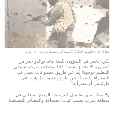
مقاتل في حكومة الوفاق الليبية في مدينة سرت
تويتر
لكن الخبير في الشؤون الليبية ماتيا توالدو حذر من
"ضرورة آلا نخدع أنفسنا. فاذا سقطت سرت، سيبقى
التنظيم موجودًا إما عن طريق مجموعات تعمل في
الصحراء الليبية أو عن طريق هجمات إرهابية في
طرابلس أو مصراتة".
ولا يمكن تبين تفاصيل كثيرة عن الوضع الميداني في
منطقة سرت بسبب غياب الصحافة والمصادر المستقلة.