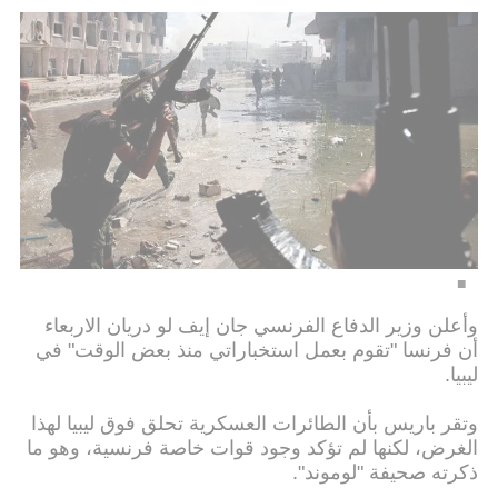
وأعلن وزير الدفاع الفرنسي جان إيف لو دريان الاربعاء
أن فرنسا "تقوم بعمل استخباراتي منذ بعض الوقت" في
ليبيا.
وتقر باريس بأن الطائرات العسكرية تحلق فوق ليبيا لهذا
الغرض، لكنها لم تؤكد وجود قوات خاصة فرنسية، وهو ما
ذكرته صحيفة "لوموند".