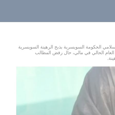
إسلامي الحكومة السويسرية بذبح الرهينة السويسرية
العام الحالي في مالي، حال رفض المطالب
نة.