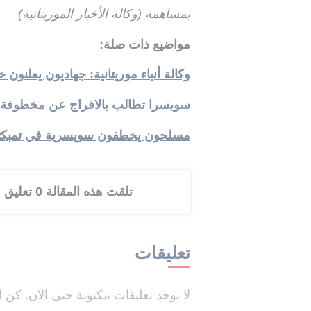
بمساهمة (وكالة الأخبار الموريتانية)
مواضيع ذات صلة:
وكالة أنباء موريتانية: جهاديون يعلن
سويسرا تطالب بالافراج عن مخطوفة
مسلحون يخطفون سويسرية في تمبكتو
تلقت هذه المقالة 0 تعليق
تعليقات
لا توجد تعليقات مكتوبة حتى الآن. كن ا