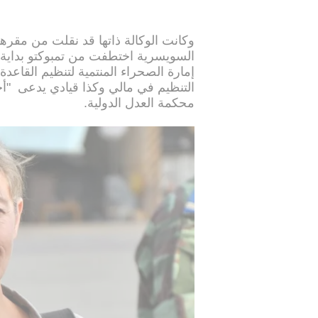
وكانت الوكالة ذاتها قد نقلت من مقره
السويسرية اختطفت من تمبوكتو بداية كا
إمارة الصحراء المنتمية لتنظيم القاع
التنظيم في مالي وكذا قيادي يدعى "أح
محكمة العدل الدولية.