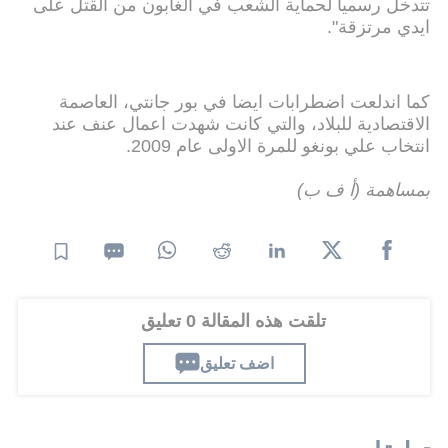
تتدخل رسميا لحماية الشعب في الغابون من القتل على
ايدي مرتزقة".
كما اندلعت اضطرابات ايضا في بور جانتي، العاصمة
الاقتصادية للبلاد، والتي كانت شهدت اعمال عنف عند
انتخاب علي بونغو للمرة الاولى عام 2009.
بمساهمة (أ ف ب)
تلقت هذه المقالة 0 تعليق
اضف تعليق