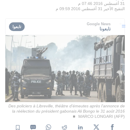
31 أغسطس 2016 07:46 م
التنقيح الأخير
31 أغسطس 2016 09:59 م
Google News
تابعوا
تابعونا
Des policiers à Libreville, théâtre d'émeutes après l'annonce de
la réélection du président gabonais Ali Bongo le 31 août 2016
MARCO LONGARI (AFP)