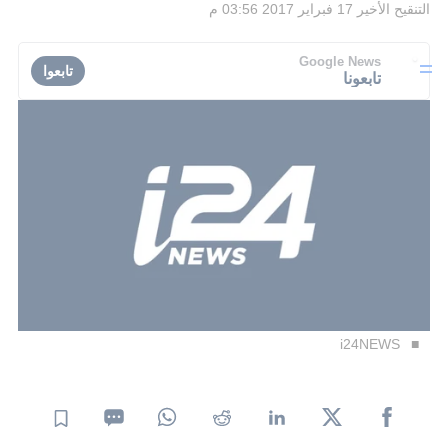
التنقيح الأخير
17 فبراير 2017 03:56 م
Google News
تابعوا
تابعونا
i24NEWS