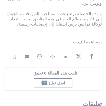
وبومرداس.
وبهذه الحصيلة يرتفع عدد المسلحين الذين قتلهم الجيش
إلى 21 منذ مطلع العام في هذه المناطق بحسب تعداد
لوكالة فرانس برس استنادا إلى إحصائيات رسمية.
بمساهمة ا ف ب
تلقت هذه المقالة 0 تعليق
اضف تعليق
تعليقات