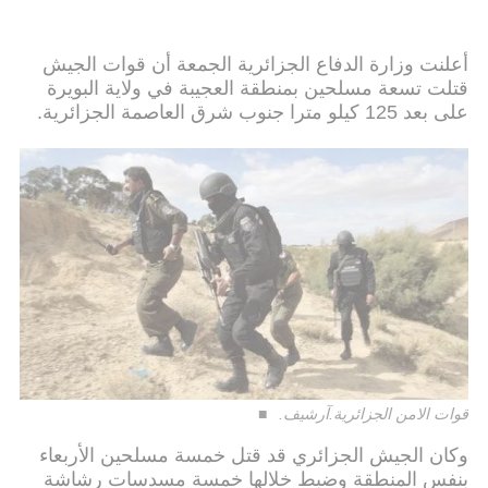
أعلنت وزارة الدفاع الجزائرية الجمعة أن قوات الجيش
قتلت تسعة مسلحين بمنطقة العجيبة في ولاية البويرة
على بعد 125 كيلو مترا جنوب شرق العاصمة الجزائرية.
قوات الامن الجزائرية.آرشيف.
وكان الجيش الجزائري قد قتل خمسة مسلحين الأربعاء
بنفس المنطقة وضبط خلالها خمسة مسدسات رشاشة