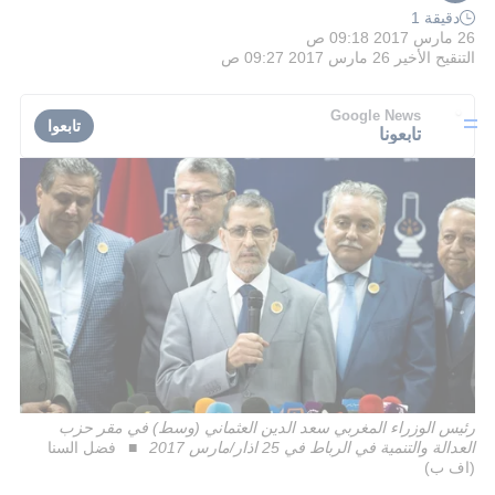
دقيقة 1
26 مارس 2017 09:18 ص
التنقيح الأخير
26 مارس 2017 09:27 ص
Google News
تابعوا
تابعونا
رئيس الوزراء المغربي سعد الدين العثماني (وسط) في مقر حزب
العدالة والتنمية في الرباط في 25 اذار/مارس 2017
فضل السنا
(اف ب)