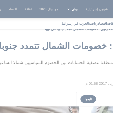
شؤون إسرائيلية
دولي
مونديال 2026
ثقافة
اقتصاد
ر
قافة
اقتصاد
رياضة
الحرب في إسرائيل
لصحراوي: خصومات الشمال تتمدد جنوبا في ليبيا
 خصومات الشمال تتمدد جنوبا ف
 منطقة لتصفية الحسابات بين الخصوم السياسيين شمالا الساعي
تابعوا