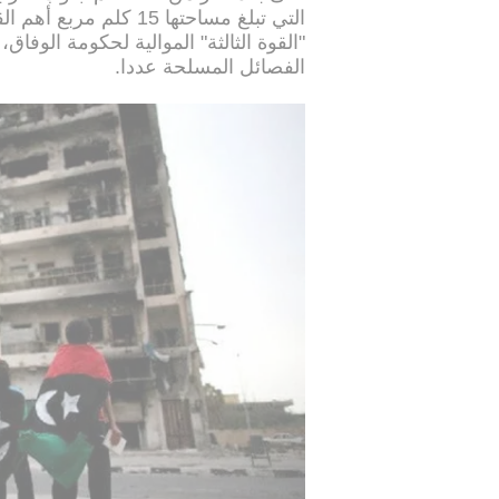
التي تبلغ مساحتها 15
"القوة الثالثة" الموالية لحكومة الوفاق
الفصائل المسلحة عددا.