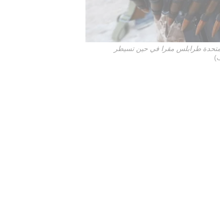
دعمها الأمم المتحدة طرابلس مقرا في حين تسيطر
)