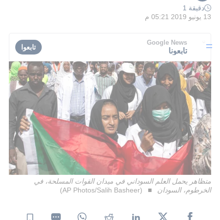
دقيقة 1
13 يونيو 2019 05:21 م
Google News
تابعوا
تابعونا
متظاهر يحمل العلم السوداني في ميدان القوات المسلحة، في
الخرطوم، السودان
(AP Photos/Salih Basheer)