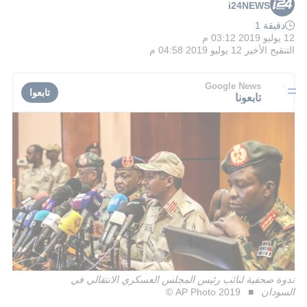
i24NEWS
دقيقة 1
12 يوليو 2019 03:12 م
التنقيح الأخير
12 يوليو 2019 04:58 م
Google News
تابعوا
تابعونا
ندوة صحفية لنائب رئيس المجلس العسكري الانتقالي في
السودان
AP Photo 2019 ©