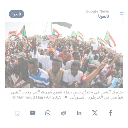
Google News
تابعوا
تابعونا
يشارك الناس في احتجاج يدين حملة القمع المميتة التي وقعت الشهر
الماضي في الخرطوم ، السودان
Mahmoud Hjaj / AP 2019 ©