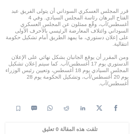
قرر المجلس العسكري السوداني أن يتولى الفريق عبد
الفتاح البرهان رئاسة المجلس السيادي. وفي 4
أغسطس/آب، وقّع ممثلون عن المجلس العسكري
السوداني وائتلاف المعارضة الرئيسي بالأحرف الأولى
على إعلان دستوري، ما يمهد الطريق أمام تشكيل حكومة
انتقالية.
ومن المقرر أن يوقع الجانبان بشكل نهائي على الإعلان
الدستوري يوم 17 أغسطس/آب. كما سيتم إعلان تشكيل
المجلس السيادي يوم 18 أغسطس، وتعيين رئيس الوزراء
يوم 20 أغسطس/آب، وتشكيل الحكومة يوم 28
أغسطس/آب.
تلقت هذه المقالة 0 تعليق