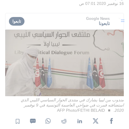
16 نوفمبر 2020 07:01 ص
Google News
تابعوا
تابعونا
مندوب من ليبيا يشارك في منتدى الحوار السياسي الليبي الذي
استضافته قمرت في ضواحي العاصمة التونسية في 9 نوفمبر
AFP Photo/FETHI BELAID
2020.