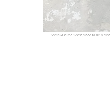
Somalia is the worst place to be a mo