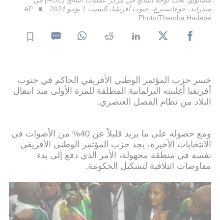
ميدراند، جوهانسبرغ، جنوب أفريقيا، السبت 1 يونيو 2024.
AP
Photo/Themba Hadebe
خسر حزب المؤتمر الوطني الأفريقي الحاكم في جنوب
أفريقيا أغلبيته البرلمانية المطلقة للمرة الأولى منذ انتقال
البلاد من نظام الفصل العنصري.
ومع حصوله على ما يزيد قليلاً عن 40% من الأصوات في
الانتخابات الأخيرة، يجد حزب المؤتمر الوطني الأفريقي
نفسه في منطقة مجهولة، الأمر الذي دفع إلى بدء
مفاوضات ائتلافية لتشكيل الحكومة.