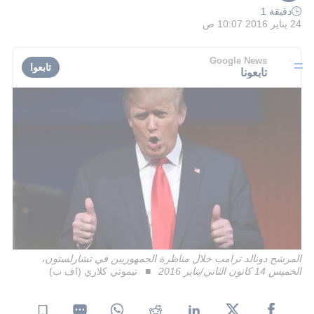
دقيقة 1
24 يناير 2016 10:07 ص
Google News
تابعوا
تابعونا
المرشح دونالد ترامب خلال مناظرة الجمهوريين في تشارلستون،
الخميس 14 كانون الثاني/يناير 2016
تيموثي كلاري (اف ب)