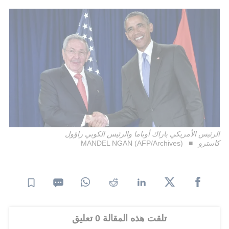
الرئيس الأمريكي باراك أوباما والرئيس الكوبي راؤول
كاسترو
MANDEL NGAN (AFP/Archives)
تلقت هذه المقالة 0 تعليق