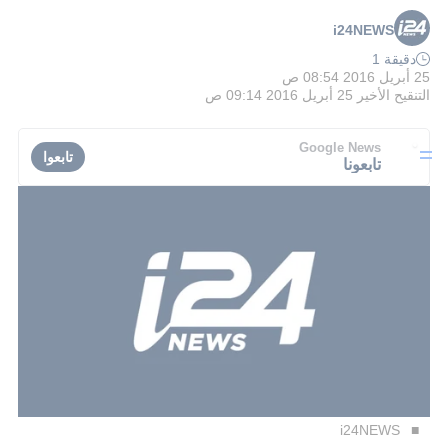
i24NEWS
دقيقة 1
25 أبريل 2016 08:54 ص
التنقيح الأخير
25 أبريل 2016 09:14 ص
Google News
تابعوا
تابعونا
i24NEWS