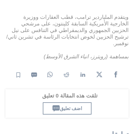
ويتقدم الملياردير ترامب، قطب العقارات ووزيرة
الخارجية الأمريكية السابقة كلينتون، على مرشحي
الحزبين الجمهوري والديمقراطي في التنافس على نيل
ترشيح الحزبين لخوض انتخابات الرئاسة في تشرين ثاني/
نوفمبر.
بمساهمة (رويترز، انباء الشرق الأوسط)
تلقت هذه المقالة 0 تعليق
اضف تعليق