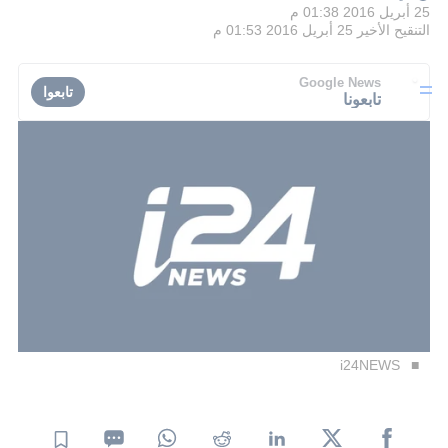
25 أبريل 2016 01:38 م
التنقيح الأخير
25 أبريل 2016 01:53 م
Google News
تابعوا
تابعونا
i24NEWS