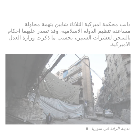
دانت محكمة اميركية الثلاثاء شابين بتهمة محاولة
مساعدة تنظيم الدولة الاسلامية، وقد تصدر عليهما احكام
بالسجن لعشرات السنين، بحسب ما ذكرت وزارة العدل
الاميركية.
مدينة الرقة في سوريا