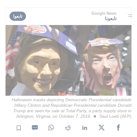
Google News
تابعوا
تابعونا
Halloween masks depicting Democratic Presidential candidate
Hillary Clinton and Republican Presidential candidate Donald
Trump are seen for sale at Total Party, a party supply store in
Arlington, Virginia, on October 7, 2016
Saul Loeb (AFP)