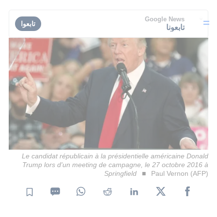
Google News
تابعوا
تابعونا
Le candidat républicain à la présidentielle américaine Donald
Trump lors d'un meeting de campagne, le 27 octobre 2016 à
Springfield
Paul Vernon (AFP)