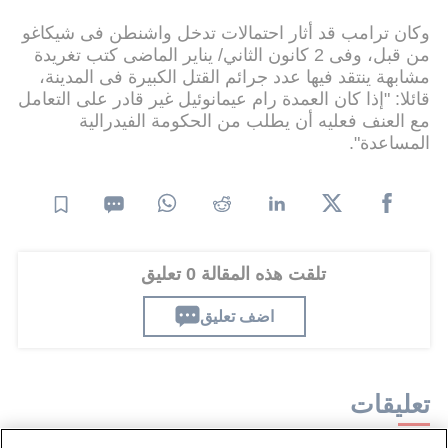
وكان ترامب قد أثار احتمالات تدخل واشنطن فى شيكاغو
من قبل، وفى 2 كانون الثاني/ يناير الماضى كتب تغريدة
مشابهة ينتقد فيها عدد جرائم القتل الكبيرة فى المدينة،
قائلا: "إذا كان العمدة رام عيمانوئيل غير قادر على التعامل
مع العنف فعليه أن يطلب من الحكومة الفيدرالية
المساعدة".
تلقت هذه المقالة 0 تعليق
اضف تعليق
تعليقات