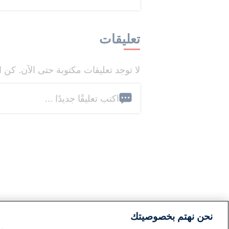
تعليقات
لا توجد تعليقات مكتوبة حتى الآن. كن ا
اكتب تعليقًا جديدًا ...
نحن نهتم بخصوصيتك