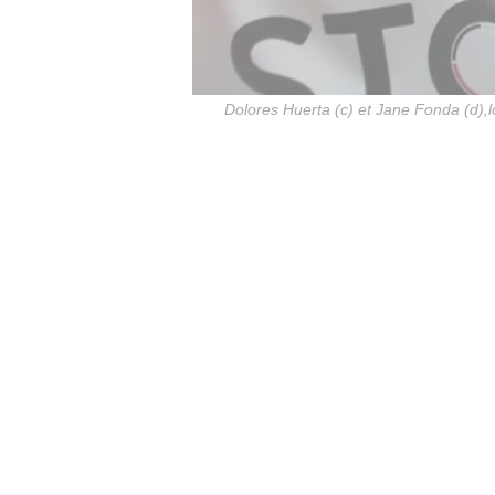
Dolores Huerta (c) et Jane Fonda (d),