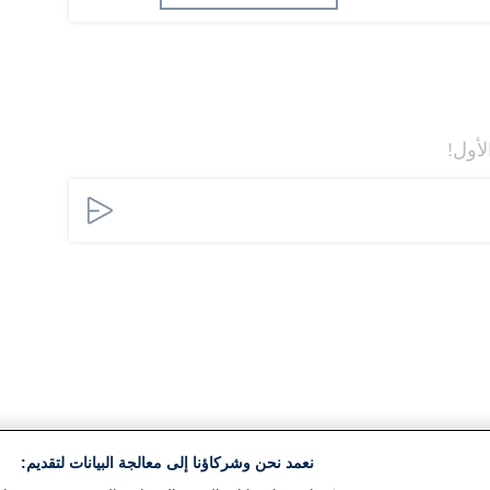
لأول!
نعمد نحن وشركاؤنا إلى معالجة البيانات لتقديم: