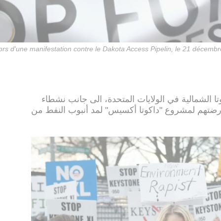
lors d'une manifestation contre le Dakota Access Pipelin, le 21 décem
تا الشمالية في الولايات المتحدة، الى جانب نشطاء
رضتهم لمشروع "داكوتا أكسيس" لمد أنبوب النفط من