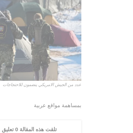
عدد من الجيش الامريكي ينضمون للاحتجاجات
بمساهمة مواقع عربية
تلقت هذه المقالة 0 تعليق