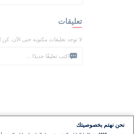
تعليقات
لا توجد تعليقات مكتوبة حتى الآن. كن ا
اكتب تعليقًا جديدًا ...
نحن نهتم بخصوصيتك