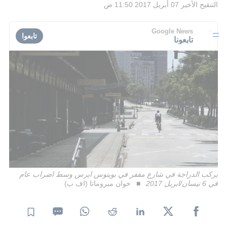
التنقيح الأخير
07 أبريل 2017 11:50 ص
Google News
تابعوا
تابعونا
يركب الدراجة في شارع مقفر في بوينوس ايرس وسط اضراب عام
في 6 نيسان/ابريل 2017
خوان مبروماتا (اف ب)