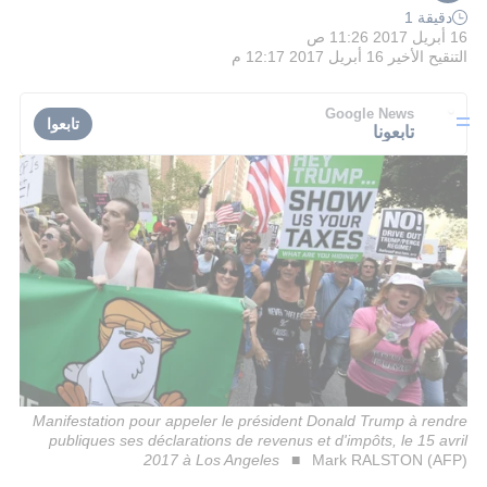
دقيقة 1
16 أبريل 2017 11:26 ص
التنقيح الأخير
16 أبريل 2017 12:17 م
Google News
تابعوا
تابعونا
Manifestation pour appeler le président Donald Trump à rendre
publiques ses déclarations de revenus et d'impôts, le 15 avril
2017 à Los Angeles
Mark RALSTON (AFP)