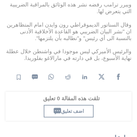
ويبرر ترامب رفضه نشر هذه الوثائق بالمراقبة الضريبية
التي يتعرض لها.
وقال السناتور الديموقراطي رون وايدن امام المتظاهرين
ان "نشر البيان الضريبي هو القاعدة الأخلاقية الأدنى
بالنسبة الى أي رئيس" و"نطالبه بأن يلتزمها".
والرئيس الأميركي ليس موجودا في واشنطن خلال عطلة
نهاية الأسبوع، بل في دارته في مارالاغو بفلوريدا.
تلقت هذه المقالة 0 تعليق
اضف تعليق