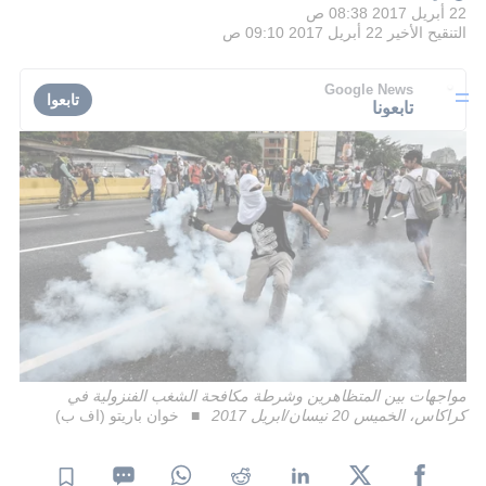
22 أبريل 2017 08:38 ص
التنقيح الأخير
22 أبريل 2017 09:10 ص
Google News
تابعوا
تابعونا
مواجهات بين المتظاهرين وشرطة مكافحة الشغب الفنزولية في
كراكاس، الخميس 20 نيسان/ابريل 2017
خوان باريتو (اف ب)