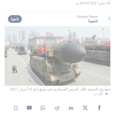
14 مايو 2017 09:43 م
Google News
تابعوا
تابعونا
صواريخ بالستية خلال العرض العسكري في بيونغ يانغ 15 أبريل 2017
اف ب