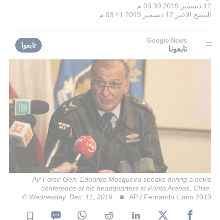
12 ديسمبر 2019 03:39 م
التنقيح الأخير
12 ديسمبر 2019 03:41 م
Google News
تابعوا
تابعونا
Air Force Gen. Eduardo Mosqueira speaks during a news
conference at his headquarters in Punta Arenas, Chile,
Wednesday, Dec. 11, 2019.
AP / Fernando Llano 2019 ©