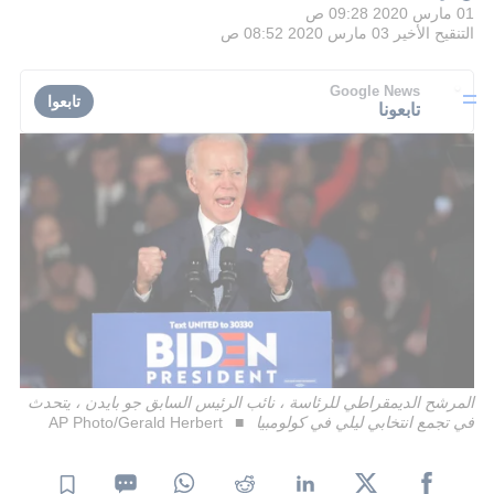
01 مارس 2020 09:28 ص
التنقيح الأخير
03 مارس 2020 08:52 ص
Google News
تابعوا
تابعونا
المرشح الديمقراطي للرئاسة ، نائب الرئيس السابق جو بايدن ، يتحدث
في تجمع انتخابي ليلي في كولومبيا
AP Photo/Gerald Herbert