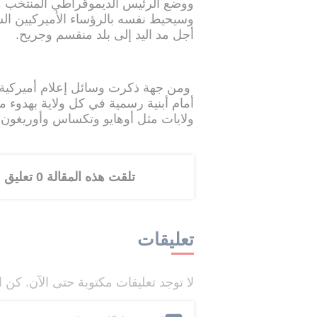
ووضع الرئيس الديموقراطي المنتخب مر
وسيحيط نفسه بالرؤساء الأميركيين الس
أجل مد اليد إلى بلد منقسم وجريح.
ومن جهة ذكرت وسائل إعلام أميركية 
أمام أبنية رسمية في كل ولاية بهدو
ولايات مثل أوهايو وتكساس وأوريغون
تلقت هذه المقالة 0 تعليق
تعليقات
لا توجد تعليقات مكتوبة حتى الآن. كن ا