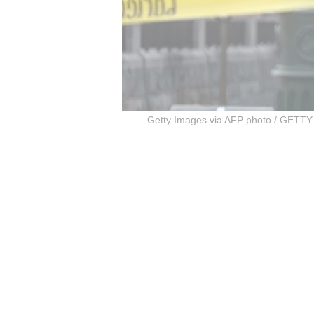
Getty Images via AFP photo / GE