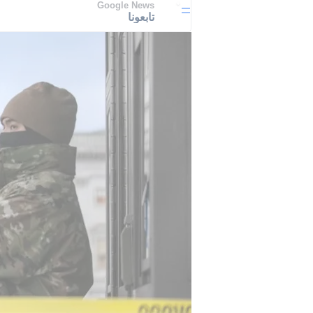
Google News
تابعونا