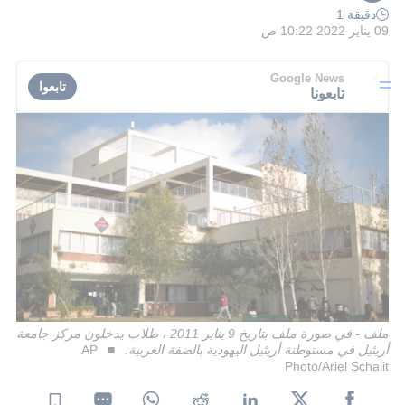
دقيقة 1
09 يناير 2022 10:22 ص
Google News
تابعوا
تابعونا
ملف - في صورة ملف بتاريخ 9 يناير 2011 ، طلاب يدخلون مركز جامعة
أريئيل في مستوطنة أريئيل اليهودية بالضفة الغربية.
AP
Photo/Ariel Schalit