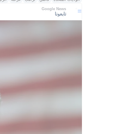
Google News
تابعونا