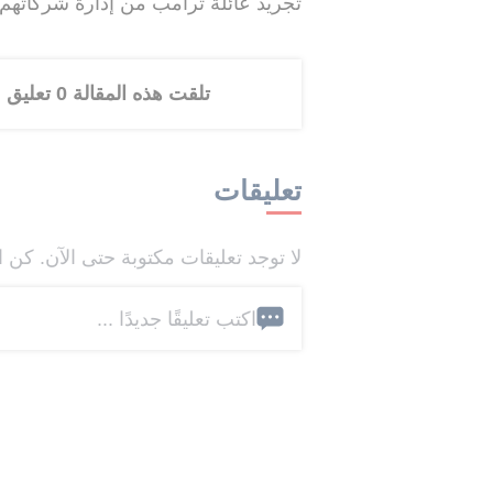
تجريد عائلة ترامب من إدارة شركاتهم 
تلقت هذه المقالة 0 تعليق
تعليقات
لا توجد تعليقات مكتوبة حتى الآن. كن ا
اكتب تعليقًا جديدًا ...