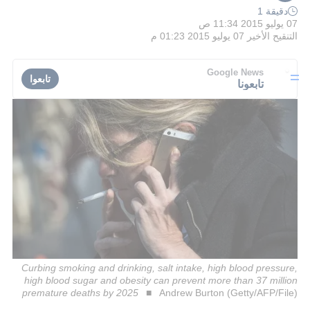
دقيقة 1
07 يوليو 2015 11:34 ص
التنقيح الأخير
07 يوليو 2015 01:23 م
Google News
تابعوا
تابعونا
Curbing smoking and drinking, salt intake, high blood pressure,
high blood sugar and obesity can prevent more than 37 million
premature deaths by 2025
Andrew Burton (Getty/AFP/File)