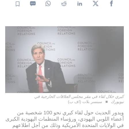
كيري خلال لقاء في مقر مجلس العلاقات الخارجية في
نيويورك
سبنسر بلات (اف ب)
ويدور الحديث حول لقاء كيري نحو 100 شخصية من
أعضاء اللوبي اليهودي، ورؤساء المنظمات اليهودية الكبرى
في الولايات المتحدة الأمريكية وذلك من أجل اطلاعهم