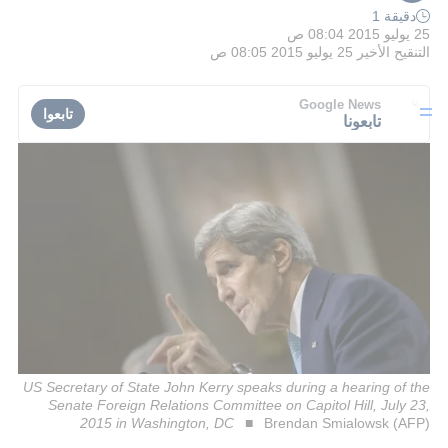
دقيقة 1
25 يوليو 2015 08:04 ص
التنقيح الأخير
25 يوليو 2015 08:05 ص
Google News
تابعوا
تابعونا
US Secretary of State John Kerry speaks during a hearing of the
Senate Foreign Relations Committee on Capitol Hill, July 23,
2015 in Washington, DC
Brendan Smialowsk (AFP)