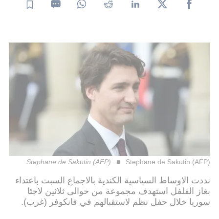
Stephane de Sakutin (AFP)
Stephane de Sakutin (AFP)
نددت الاوساط السياسية الكندية بالاجماع السبت باعتداء
بغاز الفلفل استهدف مجموعة من حوالى ثلاثين لاجئا
سوريا خلال حفل نظم لاستقبالهم في فانكوفر (غرب).