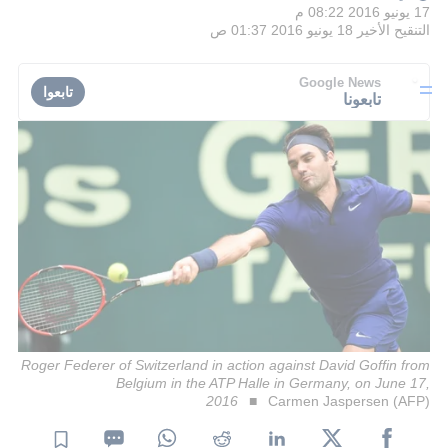
17 يونيو 2016 08:22 م
التنقيح الأخير
18 يونيو 2016 01:37 ص
Google News
تابعوا
تابعونا
Roger Federer of Switzerland in action against David Goffin from
Belgium in the ATP Halle in Germany, on June 17,
2016
Carmen Jaspersen (AFP)