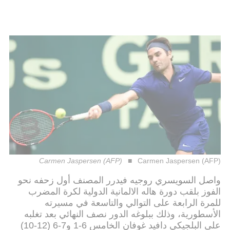
Carmen Jaspersen (AFP)
Carmen Jaspersen (AFP)
واصل السويسري روجيه فيدرر المصنف أول زحفه نحو
الفوز بلقب دورة هاله الالمانية الدولية لكرة المضرب
للمرة الرابعة على التوالي والتاسعة في مسيرته
الأسطورية، وذلك ببلوغه الدور نصف النهائي بعد تغلبه
على البلجيكي دافيد غوفان الخامس 6-1 و7-6 (12-10)