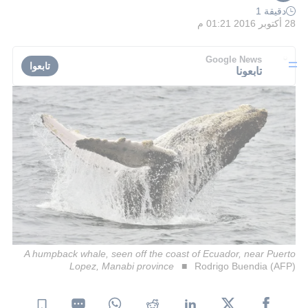
دقيقة 1
28 أكتوبر 2016 01:21 م
Google News
تابعوا
تابعونا
A humpback whale, seen off the coast of Ecuador, near Puerto
Lopez, Manabi province
Rodrigo Buendia (AFP)