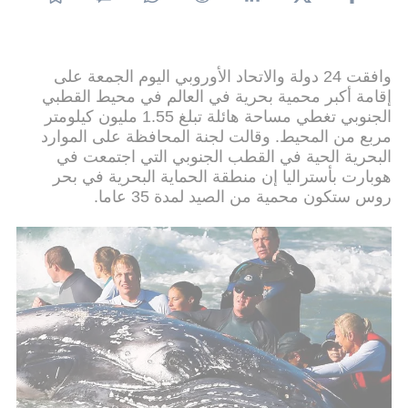
وافقت 24 دولة والاتحاد الأوروبي اليوم الجمعة على
إقامة أكبر محمية بحرية في العالم في محيط القطبي
الجنوبي تغطي مساحة هائلة تبلغ 1.55 مليون كيلومتر
مربع من المحيط. وقالت لجنة المحافظة على الموارد
البحرية الحية في القطب الجنوبي التي اجتمعت في
هوبارت بأستراليا إن منطقة الحماية البحرية في بحر
روس ستكون محمية من الصيد لمدة 35 عاما.