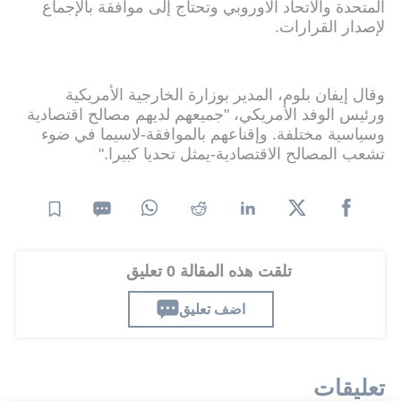
المتحدة والاتحاد الأوروبي وتحتاج إلى موافقة بالإجماع
لإصدار القرارات.
وقال إيفان بلوم، المدير بوزارة الخارجية الأمريكية
ورئيس الوفد الأمريكي، "جميعهم لديهم مصالح اقتصادية
وسياسية مختلفة. وإقناعهم بالموافقة-لاسيما في ضوء
تشعب المصالح الاقتصادية-يمثل تحديا كبيرا."
تلقت هذه المقالة 0 تعليق
اضف تعليق
تعليقات