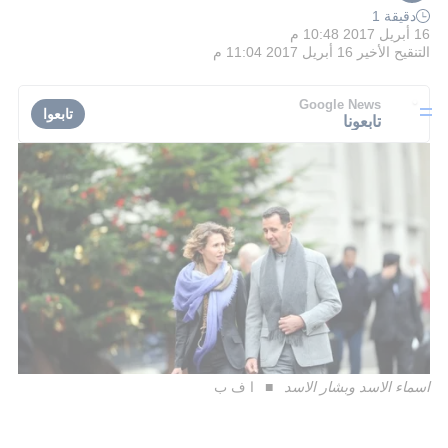
دقيقة 1
16 أبريل 2017 10:48 م
التنقيح الأخير
16 أبريل 2017 11:04 م
Google News
تابعوا
تابعونا
اسماء الاسد وبشار الاسد
ا ف ب