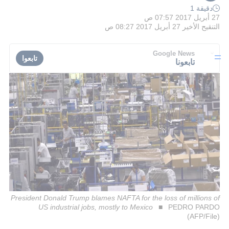
دقيقة 1
27 أبريل 2017 07:57 ص
التنقيح الأخير
27 أبريل 2017 08:27 ص
Google News
تابعوا
تابعونا
President Donald Trump blames NAFTA for the loss of millions of
US industrial jobs, mostly to Mexico
PEDRO PARDO
(AFP/File)