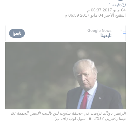
دقيقة 1
04 مايو 2017 06:37 م
التنقيح الأخير
04 مايو 2017 06:59 م
Google News
تابعوا
تابعونا
الرئيس دونالد ترامب في حجيقة ساوث لين بالبيت الابيض الجمعة 28
نيسان/ابريل 2017
سول لوب (اف ب)